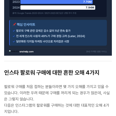
인스타 팔로워 구매에 대한 흔한 오해 4가지
팔로워 구매를 처음 접하는 분들이라면 몇 가지 오해를 가지고 있을 수
있습니다. 이러한 우려 때문에 구매를 꺼리게 되는 경우가 많은데, 사실
은 그렇지 않습니다.
다음은 인스타그램의 팔로워를 구매하는 것에 대한 대표적인 오해 4가
지입니다.