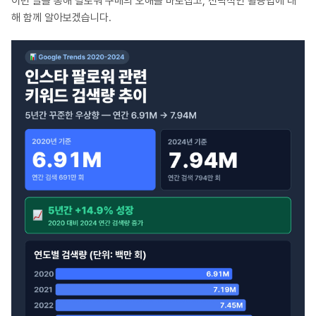
이번 글을 통해 팔로워 구매의 오해를 바로잡고, 전략적인 활용법에 대
해 함께 알아보겠습니다.