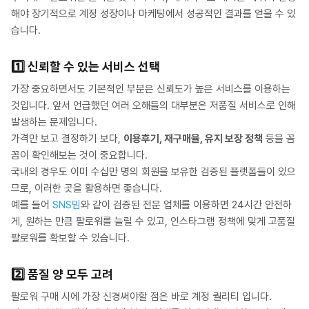
해야 장기적으로 계정 성장이나 마케팅에서 성공적인 결과를 얻을 수 있
습니다.
1️⃣
신뢰할 수 있는 서비스 선택
가장 중요하면서도 기본적인 부분은 신뢰도가 높은 서비스를 이용하는
것입니다. 앞서 언급했던 여러 오해들의 대부분은 저품질 서비스로 인해
발생하는 문제입니다.
가격만 보고 결정하기 보다,
이용후기, 재구매율, 유지 보장 정책
등을 꼼
꼼이 확인해보는 것이 중요합니다.
국내의 경우도 이미 수십만 명의 회원을 보유한 검증된 플랫폼들이 있으
므로, 이러한 곳을 활용하면 좋습니다.
예를 들어
SNS밈
와 같이 검증된 전문 업체를 이용하면 24시간 안전하
게, 원하는 만큼 팔로워를 늘릴 수 있고, 인스타그램 정책에 맞게 고품질
팔로워를 확보할 수 있습니다.
2️⃣
품질 양 모두 고려
팔로워 구매 시에 가장 신경써야할 점은 바로 계정 퀄리티 입니다.