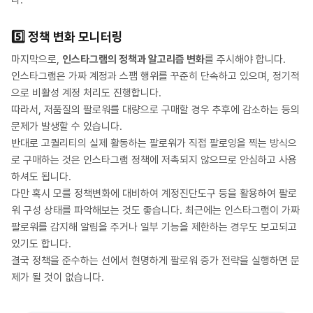
다.
5️⃣
정책 변화 모니터링
마지막으로,
인스타그램의 정책과 알고리즘 변화
를 주시해야 합니다.
인스타그램은 가짜 계정과 스팸 행위를 꾸준히 단속하고 있으며, 정기적
으로 비활성 계정 처리도 진행합니다.
따라서, 저품질의 팔로워를 대량으로 구매할 경우 추후에 감소하는 등의
문제가 발생할 수 있습니다.
반대로 고퀄리티의 실제 활동하는 팔로워가 직접 팔로잉을 찍는 방식으
로 구매하는 것은 인스타그램 정책에 저촉되지 않으므로 안심하고 사용
하셔도 됩니다.
다만 혹시 모를 정책변화에 대비하여 계정진단도구 등을 활용하여 팔로
워 구성 상태를 파악해보는 것도 좋습니다. 최근에는 인스타그램이 가짜
팔로워를 감지해 알림을 주거나 일부 기능을 제한하는 경우도 보고되고
있기도 합니다.
결국 정책을 준수하는 선에서 현명하게 팔로워 증가 전략을 실행하면 문
제가 될 것이 없습니다.