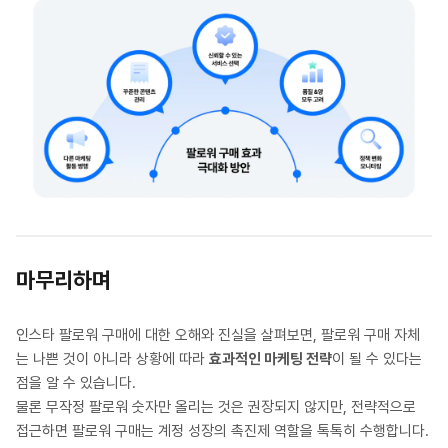
마무리하며
인스타 팔로워 구매에 대한 오해와 진실을 살펴보면, 팔로워 구매 자체
는 나쁜 것이 아니라 상황에 따라
효과적인 마케팅 전략
이 될 수 있다는
점을 알 수 있습니다.
물론 무작정 팔로워 숫자만 올리는 것은 권장되지 않지만, 전략적으로
접근하면 팔로워 구매는 계정 성장의 촉진제 역할을 톡톡히 수행합니다.