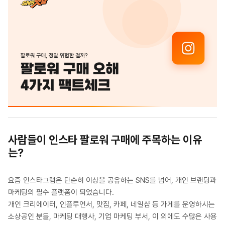
사람들이 인스타 팔로워 구매에 주목하는 이유
는?
요즘 인스타그램은 단순히 이상을 공유하는 SNS를 넘어, 개인 브랜딩과
마케팅의 필수 플랫폼이 되었습니다.
개인 크리에이터, 인플루언서, 맛집, 카페, 네일샵 등 가게를 운영하시는
소상공인 분들, 마케팅 대행사, 기업 마케팅 부서, 이 외에도 수많은 사용