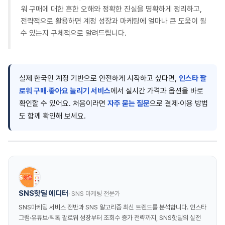
워 구매에 대한 흔한 오해와 정확한 진실을 명확하게 정리하고,
전략적으로 활용하면 계정 성장과 마케팅에 얼마나 큰 도움이 될
수 있는지 구체적으로 알려드립니다.
실제 한국인 계정 기반으로 안전하게 시작하고 싶다면,
인스타 팔
로워 구매·좋아요 늘리기 서비스
에서 실시간 가격과 옵션을 바로
확인할 수 있어요. 처음이라면
자주 묻는 질문
으로 결제·이용 방법
도 함께 확인해 보세요.
SNS핫딜 에디터
· SNS 마케팅 전문가
SNS마케팅 서비스 전반과 SNS 알고리즘 최신 트렌드를 분석합니다. 인스타
그램·유튜브·틱톡 팔로워 성장부터 조회수 증가 전략까지, SNS핫딜의 실전