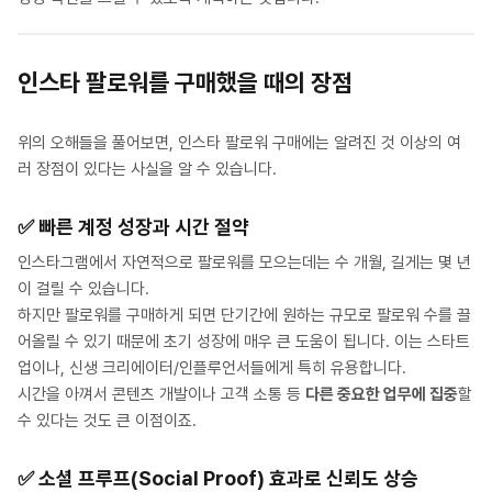
인스타 팔로워를 구매했을 때의 장점
위의 오해들을 풀어보면, 인스타 팔로워 구매에는 알려진 것 이상의 여
러 장점이 있다는 사실을 알 수 있습니다.
✅
빠른 계정 성장과 시간 절약
인스타그램에서 자연적으로 팔로워를 모으는데는 수 개월, 길게는 몇 년
이 걸릴 수 있습니다.
하지만 팔로워를 구매하게 되면 단기간에 원하는 규모로 팔로워 수를 끌
어올릴 수 있기 때문에 초기 성장에 매우 큰 도움이 됩니다. 이는 스타트
업이나, 신생 크리에이터/인플루언서들에게 특히 유용합니다.
시간을 아껴서 콘텐츠 개발이나 고객 소통 등
다른 중요한 업무에 집중
할
수 있다는 것도 큰 이점이죠.
✅
소셜 프루프(Social Proof) 효과로 신뢰도 상승