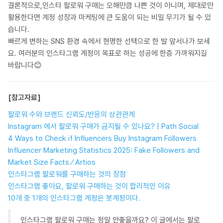
결론적으로,인스타 팔로워 구매는 오해만큼 나쁜 것이 아니며, 제대로만
활용한다면 계정 성장과 마케팅에 큰 도움이 되는 비밀 무기가 될 수 있
습니다.
빠르게 변하는 SNS 환경 속에서 현명한 선택으로 한 발 앞서나가 보세
요. 여러분의 인스타그램 계정이 목표로 하는 성공에 한층 가까워지길
바랍니다😊
[참고자료]
팔로워 수와 브랜드 신뢰도/반응의 상관관계
Instagram 에서 팔로워 구매가 금지될 수 있나요? | Path Social
4 Ways to Check if Influencers Buy Instagram Followers
Influencer Marketing Statistics 2025: Fake Followers and
Market Size Facts ⁄ Artios
인스타그램 팔로워를 구매하는 것의 장점
인스타그램 좋아요, 팔로워 구매하는 것이 합리적인 이유
10개 중 1개의 인스타그램 계정은 봇계정이다.
인스타그램 팔로워 구매는 정말 안좋을까요? 이 글에서는 팔로