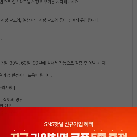
방법으로 인스타그램 계정 키우기를 시작해보세요.
개 계정 팔로워, 일상피드 계정 팔로워 등이 섞여서 유입됩니다.
.
7일, 30일, 60일, 90일에 걸쳐서 자동으로 검증 후 이탈 시 재
은 계정 활성화에 도움이 됩니다.
주의사항 ]
관, 삭제의 경우
경된 경우
사용한 경우
개