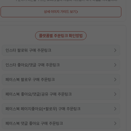
상세 이미지 가이드 보기
플랫폼별 주문링크 확인방법
인스타 팔로워 구매 주문링크
인스타 좋아요/댓글 구매 주문링크
페이스북 팔로우 구매 주문링크
페이스북 좋아요/댓글/공유 구매 주문링크
페이스북 페이지좋아요(+팔로우) 구매 주문링크
페이스북 댓글 좋아요 구매 주문링크