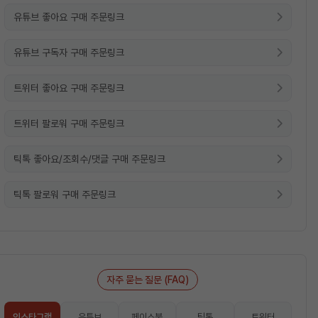
유튜브 좋아요 구매 주문링크
유튜브 구독자 구매 주문링크
트위터 좋아요 구매 주문링크
트위터 팔로워 구매 주문링크
틱톡 좋아요/조회수/댓글 구매 주문링크
틱톡 팔로워 구매 주문링크
자주 묻는 질문 (FAQ)
인스타그램
유튜브
페이스북
틱톡
트위터