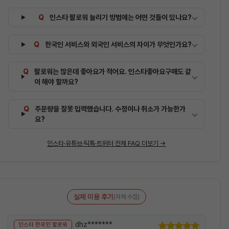
인스타 팔로워 늘리기 방법에는 어떤 것들이 있나요?
한국인 서비스와 외국인 서비스의 차이가 무엇인가요?
팔로워는 많은데 좋아요가 적어요. 인스타좋아요구매도 같
이 해야 할까요?
주문량을 잘못 입력했습니다. 수정이나 취소가 가능한가
요?
인스타·유튜브·틱톡·트위터 전체 FAQ 더보기 →
실제 이용 후기
(자체 수집)
dhz*******
인스타 한국인 팔로워