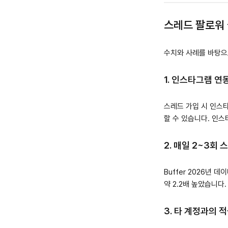
스레드 팔로워 
수치와 사례를 바탕으
1. 인스타그램 연
스레드 가입 시 인스타
할 수 있습니다. 인
2. 매일 2~3회
Buffer 2026년
약 2.2배 높았습니다. 
3. 타 계정과의 