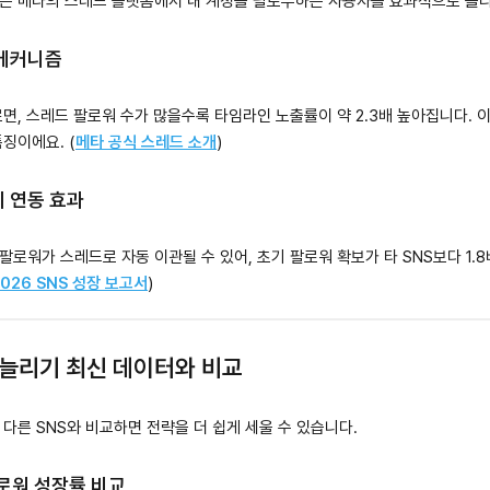
는 메타의 스레드 플랫폼에서 내 계정을 팔로우하는 사용자를 효과적으로 늘
 메커니즘
면, 스레드 팔로워 수가 많을수록 타임라인 노출률이 약 2.3배 높아집니다.
징이에요. (
메타 공식 스레드 소개
)
의 연동 효과
로워가 스레드로 자동 이관될 수 있어, 초기 팔로워 확보가 타 SNS보다 1.
 2026 SNS 성장 보고서
)
 늘리기 최신 데이터와 비교
다른 SNS와 비교하면 전략을 더 쉽게 세울 수 있습니다.
 팔로워 성장률 비교