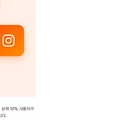
 상위 10% 사용자가
니다.