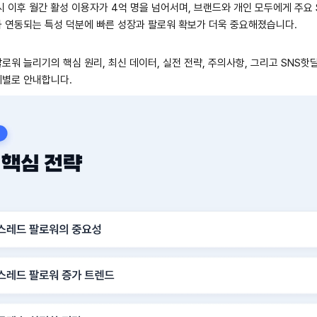
시 이후 월간 활성 이용자가 4억 명을 넘어서며, 브랜드와 개인 모두에게 주요 
과 연동되는 특성 덕분에 빠른 성장과 팔로워 확보가 더욱 중요해졌습니다.
로워 늘리기의 핵심 원리, 최신 데이터, 실전 전략, 주의사항, 그리고 SNS핫
계별로 안내합니다.