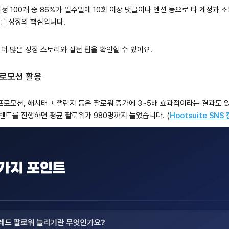
정 100개 중 86%가 일주일에 10회 이상 댓글이나 멘션 등으로 타 계정과 
른 성장의 핵심입니다.
 더 많은 성장 스토리와 실전 팁을 확인할 수 있어요.
프로모션 활용
프로모션, 해시태그 챌린지 등은 팔로워 증가에 3~5배 효과적이라는 결과도 있
이벤트를 진행하면 평균 팔로워가 980명까지 늘었습니다. (
Hootsuite SN