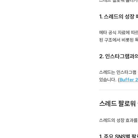
스레드 팔로워 늘리기
1. 스레드의 성장
메타 공식 자료에 따르
된 구조에서 비롯된 특
2. 인스타그램과
스레드는 인스타그램 팔
있습니다. (
Buffer
스레드 팔로워
스레드의 성장 효과를 
1. 주요 SNS별