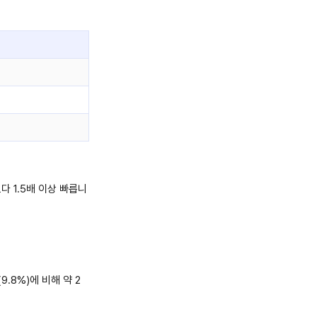
 1.5배 이상 빠릅니
.8%)에 비해 약 2