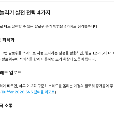
늘리기 실전 전략 4가지
로 바로 실천할 수 있는 팔로워 증가 방법을 4가지로 정리했습니다.
동 최적화
그램 팔로워를 스레드로 자동 초대하는 설정을 활용하면, 평균 1.2~1.5배 더
스타팔로워구매 서비스를 함께 이용하면 초기 확장에 도움이 됩니다.
 스레드 업로드
 데이터에 따르면, 하루 2~3회 꾸준히 스레드를 올리는 계정의 팔로워 증가율이 
(
Buffer 2026 SNS 참여율 리포트
)
적극 소통