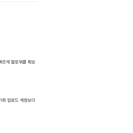
 빠르게 팔로워를 확보
주 1회 업로드 계정보다