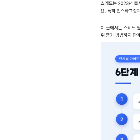
스레드는 2023년 출
요. 특히 인스타그램
이 글에서는 스레드 팔
워 증가 방법까지 단