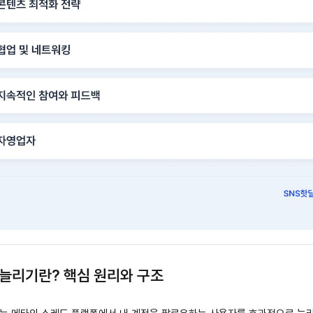
늘리기란? 핵심 원리와 구조