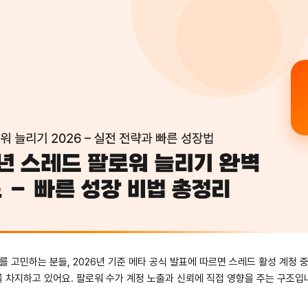
 고민하는 분들, 2026년 기준 메타 공식 발표에 따르면 스레드 활성 계정 중
 차지하고 있어요. 팔로워 수가 계정 노출과 신뢰에 직접 영향을 주는 구조입