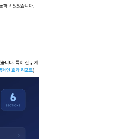
소통하고 있었습니다.
습니다. 특히 신규 계
S 캠페인 효과 리포트
)