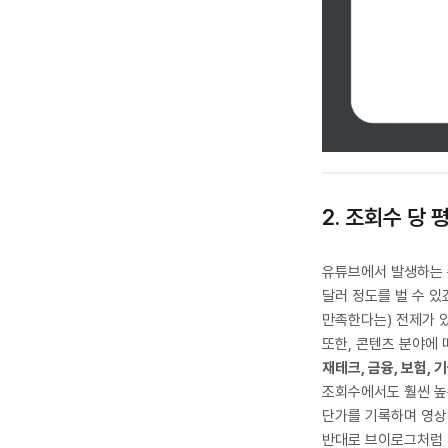
2. 조회수 당
유튜브에서 발생하는
달러 정도를 벌 수 있
만족한다는) 전제가 
또한, 콘텐츠 분야에
재테크, 금융, 보험, 
조회수에서도 훨씬 높은
단가를 기록하며 영상 
반대로 브이로그처럼 