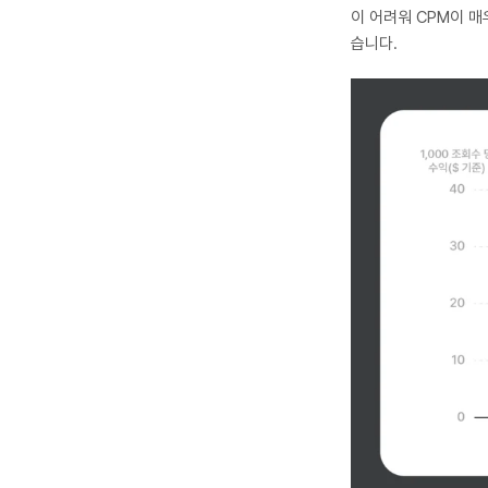
이 어려워 CPM이 매
습니다.