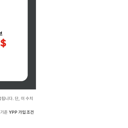
됩니다. 단, 이 수치
 기준
YPP 가입 조건