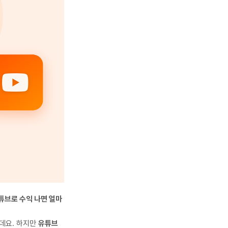
튜브로 수익 나면 얼마
데요. 하지만
유튜브