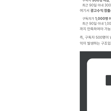
구독자
500명 이상
최근 90일 이내 30
여기서
광고수익 창출
구독자가
1,000명 
최근 90일 이내 1,
까지 만족하여야 가능
즉, 구독자 500명이
익이 발생하는 구조입