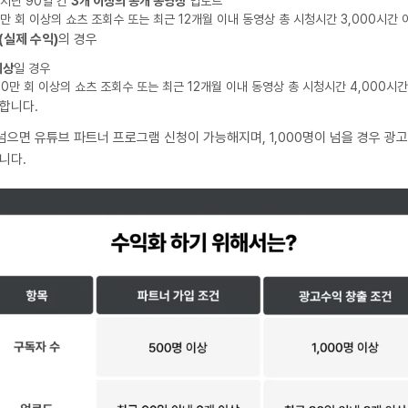
, 지난 90일 간
3개 이상의 공개 동영상
업로드
0만 회 이상의 쇼츠 조회수 또는 최근 12개월 이내 동영상 총 시청시간 3,000시간 
(실제 수익)
의 경우
이상
일 경우
000만 회 이상의 쇼츠 조회수 또는 최근 12개월 이내 동영상 총 시청시간 4,000시
합니다.
 넘으면 유튜브 파트너 프로그램 신청이 가능해지며, 1,000명이 넘을 경우 광고
니다.