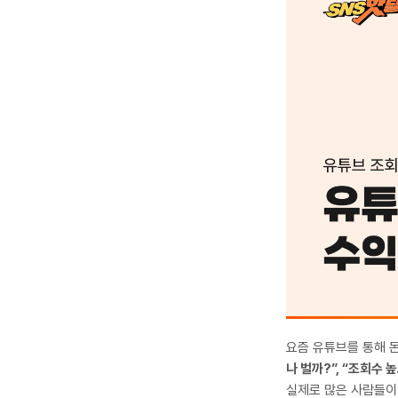
요즘 유튜브를 통해 
나 벌까?”, “조회수 
실제로 많은 사람들이