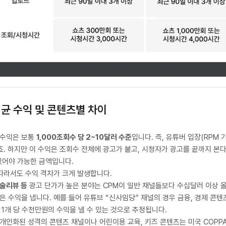
 평균 수익 및 콘텐츠별 차이
 수익은 보통
1,000조회수 당 2~10달러 수준
입니다. 즉, 유튜버 입장(RPM 
죠. 하지만 이 수익은 조회수 전체에 광고가 붙고, 시청자가 광고를 끝까지 
있어야 가능한 금액입니다.
 따라서도 수익 격차가 크게 발생합니다.
기술리뷰 등
광고 단가가 높은 분야는 CPM이 일반 채널들보다 수십달러 이상 
 수익을 냅니다. 예를 들어 유튜브 “신사임당” 채널의 경우 금융, 경제 콘텐
1개 당 수천만원의 수익을 낼 수 있는 것으로 추정됩니다.
개인화된 성격의 콘텐츠 채널이나 어린이용 교육, 키즈 콘텐츠는 미국 COPPA