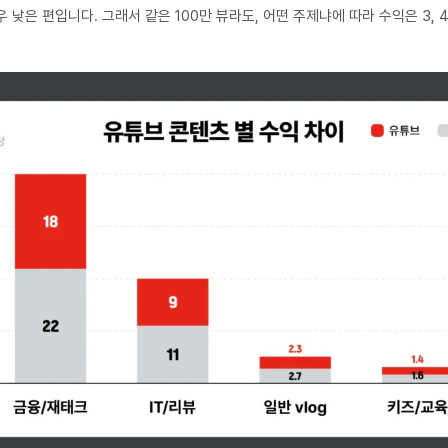
우 낮은 편입니다. 그래서 같은 100만 뷰라도, 어떤 주제냐에 따라 수익은 3, 