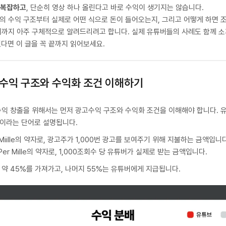
 복잡하고
, 단순히 영상 하나 올린다고 바로 수익이 생기지는 않습니다.
의 수익 구조부터 실제로 어떤 식으로 돈이 들어오는지, 그리고 어떻게 하면 
지까지 아주 구체적으로 알려드리려고 합니다. 실제 유튜버들의 사례도 함께 소
있다면 이 글을 꼭 끝까지 읽어보세요.
고 수익 구조와 수익화 조건 이해하기
수익 창출을 위해서는 먼저 광고수익 구조와 수익화 조건을 이해해야 합니다. 
M이라는 단어로 설명됩니다.
r Miille의 약자로, 광고주가 1,000번 광고를 보여주기 위해 지불하는 금액입니다
 Per Mille의 약자로, 1,000조회수 당 유튜버가 실제로 받는 금액입니다.
 약 45%를 가져가고, 나머지 55%는 유튜버에게 지급됩니다.