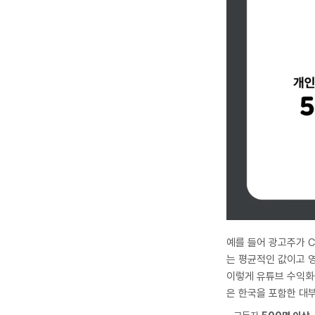
예를 들어 광고주가 C
는 평균적인 값이고 영
이렇게 유튜브 수익화를
은 한국을 포함한 대