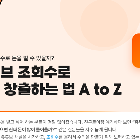
돈을 벌고 싶어 하는 분들이 정말 많아졌습니다. 친구들이랑 얘기하다 보면
“유
높으면 진짜 돈이 많이 들어올까?”
같은 질문들을 자주 듣게 됩니다.
 유튜브 채널을 시작하고,
조회수
를 올려서 수익을 만들기 위해 노력하고 있는