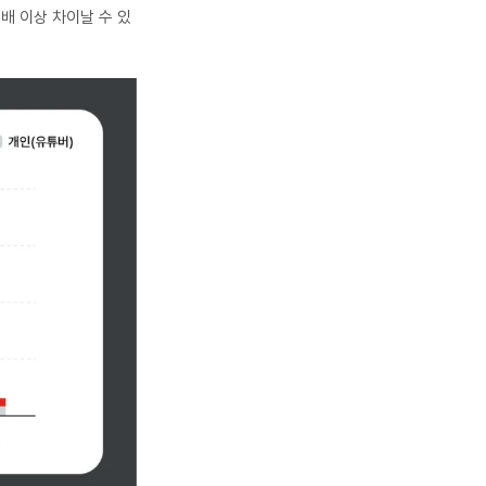
4배 이상 차이날 수 있