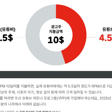
PM 10달러를 지불하면, 실제 유튜버에게는 약 5.5달러 정도가 RPM으로 지급
상의 주제, 시청자 국가, 영상 길이 등에 따라 크게 달라질 수 있습니다.
 하려면 우선 유튜브 파트너 프로그램(YPP)에 가입해야 하는데요, 2025년
부분의 나라에서 아래와 같습니다.