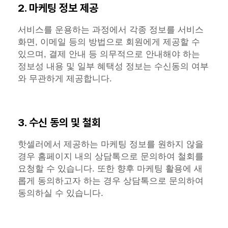
2. 마케팅 정보 제공
서비스를 운용하는 과정에서 각종 정보를 서비스
화면, 이메일 등의 방법으로 회원에게 제공할 수
있으며, 결제 안내 등 의무적으로 안내해야 하는
정보성 내용 및 일부 혜택성 정보는 수신동의 여부
와 무관하게 제공합니다.
3. 수신 동의 및 철회
핫셀러에서 제공하는 마케팅 정보를 원하지 않을
경우 홈페이지 내의 상담톡으로 문의하여 철회를
요청할 수 있습니다. 또한 향후 마케팅 활용에 새
롭게 동의하고자 하는 경우 상담톡으로 문의하여
동의하실 수 있습니다.