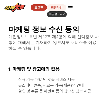
SNS핫딜
로그인
회원가입
쿠폰 받고 시작
마케팅 정보 수신 동의
개인정보보호법 제22조 제4항에 의해 선택정보 사
항에 대해서는 기재하지 않으셔도 서비스를 이용
하실 수 있습니다.
1. 마케팅 및 광고에의 활용
신규 기능 개발 및 맞춤 서비스 제공
뉴스레터 발송, 새로운 기능(제품)의 안내
할인 및 쿠폰 등 이벤트 등의 광고성 정보 제공